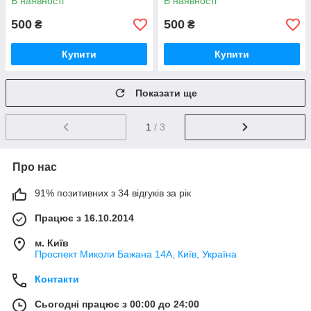
В наявності
В наявності
500
500
₴
₴
Купити
Купити
Показати ще
1
/ 3
Про нас
91% позитивних з 34 відгуків за рік
Працює з 16.10.2014
м. Київ
Проспект Миколи Бажана 14А, Київ, Україна
Контакти
Сьогодні працює з 00:00 до 24:00