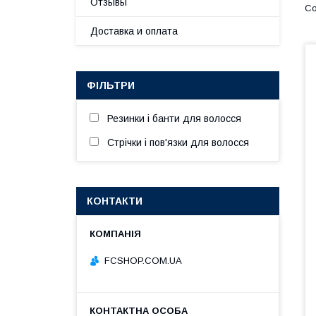
Отзывы
Доставка и оплата
ФІЛЬТРИ
Резинки і банти для волосся
Стрічки і пов'язки для волосся
КОНТАКТИ
FCSHOP.COM.UA