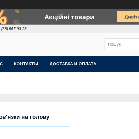
 (68) 567-93-28
АС
КОНТАКТЫ
ДОСТАВКА И ОПЛАТА
ов'язки на голову