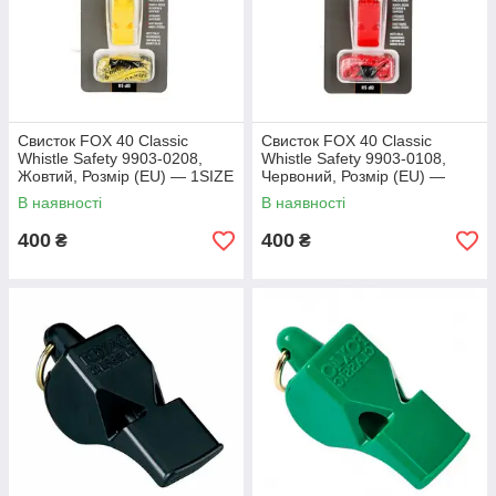
Свисток FOX 40 Classic
Свисток FOX 40 Classic
Whistle Safety 9903-0208,
Whistle Safety 9903-0108,
Жовтий, Розмір (EU) — 1SIZE
Червоний, Розмір (EU) —
1SIZE
В наявності
В наявності
400
400
₴
₴