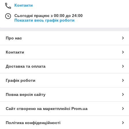
Контакти
Сьогодні працює з 00:00 до 24:00
Показати весь графік роботи
Про нас
Контакти
Доставка та оплата
Графік роботи
Повна версія сайту
Сайт створено на маркетплейсі
Prom.ua
Політика конфіденційності