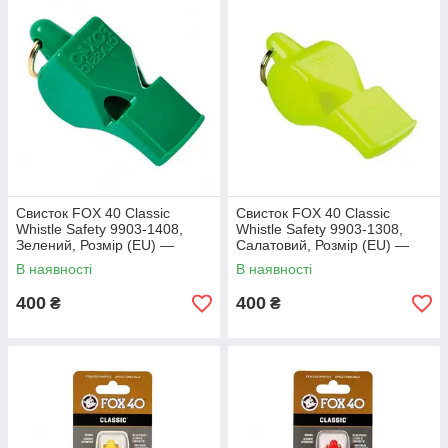
Свисток FOX 40 Classic
Свисток FOX 40 Classic
Whistle Safety 9903-1408,
Whistle Safety 9903-1308,
Зелений, Розмір (EU) —
Салатовий, Розмір (EU) —
1SIZE
1SIZE
В наявності
В наявності
400
400
₴
₴