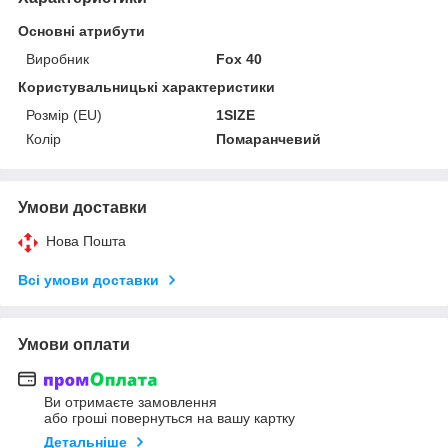
Основні атрибути
Виробник
Fox 40
Користувальницькі характеристики
Розмір (EU)
1SIZE
Колір
Помаранчевий
Умови доставки
Нова Пошта
Всі умови доставки
Умови оплати
Ви отримаєте замовлення
або гроші повернуться на вашу картку
Детальніше