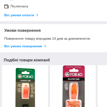
Післяплата
Всі умови оплати
Умови повернення
Повернення товару впродовж 14 днів за домовленістю
Всі умови повернення
Подібні товари компанії