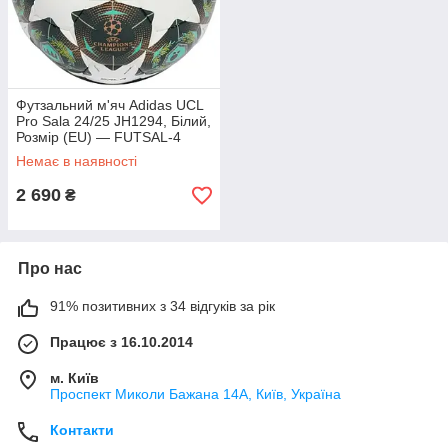
Футзальний м'яч Adidas UCL
Pro Sala 24/25 JH1294, Білий,
Розмір (EU) — FUTSAL-4
Немає в наявності
2 690
₴
Про нас
91% позитивних з 34 відгуків за рік
Працює з 16.10.2014
м. Київ
Проспект Миколи Бажана 14А, Київ, Україна
Контакти