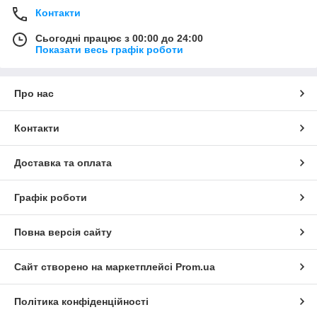
Контакти
Сьогодні працює з 00:00 до 24:00
Показати весь графік роботи
Про нас
Контакти
Доставка та оплата
Графік роботи
Повна версія сайту
Сайт створено на маркетплейсі
Prom.ua
Політика конфіденційності