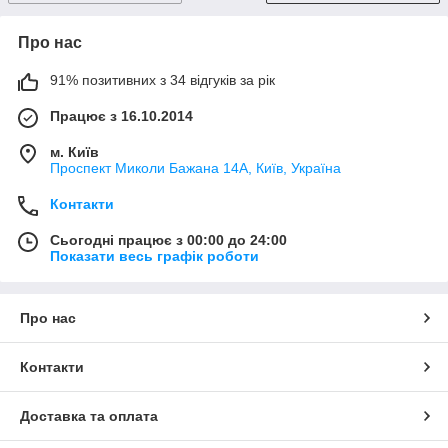
Про нас
91% позитивних з 34 відгуків за рік
Працює з 16.10.2014
м. Київ
Проспект Миколи Бажана 14А, Київ, Україна
Контакти
Сьогодні працює з 00:00 до 24:00
Показати весь графік роботи
Про нас
Контакти
Доставка та оплата