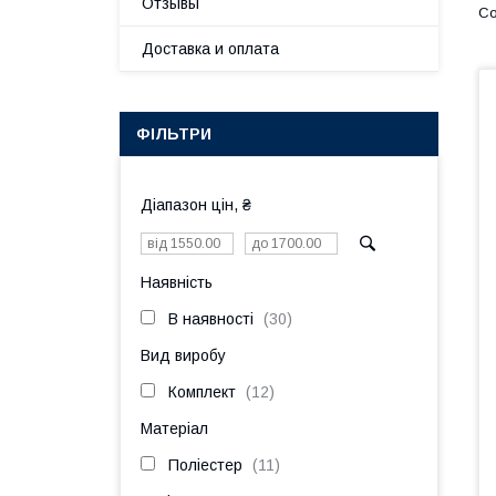
Отзывы
Доставка и оплата
ФІЛЬТРИ
Діапазон цін, ₴
Наявність
В наявності
30
Вид виробу
Комплект
12
Матеріал
Поліестер
11