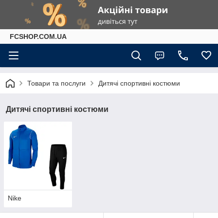
FCSHOP.COM.UA
Товари та послуги
Дитячі спортивні костюми
Дитячі спортивні костюми
Nike