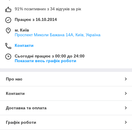
91% позитивних з 34 відгуків за рік
Працює з 16.10.2014
м. Київ
Проспект Миколи Бажана 14А, Київ, Україна
Контакти
Сьогодні працює з 00:00 до 24:00
Показати весь графік роботи
Про нас
Контакти
Доставка та оплата
Графік роботи