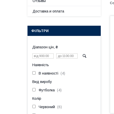
Отзывы
Доставка и оплата
ФІЛЬТРИ
Діапазон цін, ₴
Наявність
В наявності
4
Вид виробу
Футболка
4
Колір
Червоний
6