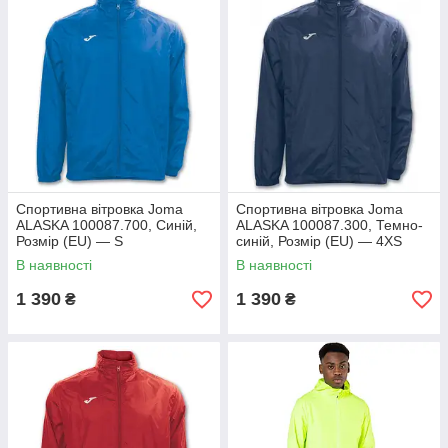
Спортивна вітровка Joma
Спортивна вітровка Joma
ALASKA 100087.700, Синій,
ALASKA 100087.300, Темно-
Розмір (EU) — S
синій, Розмір (EU) — 4XS
В наявності
В наявності
1 390
1 390
₴
₴