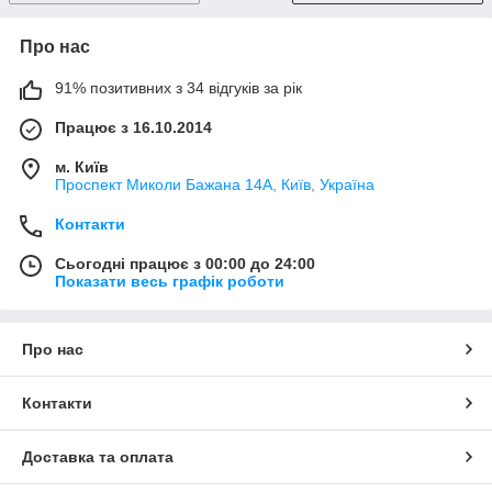
Про нас
91% позитивних з 34 відгуків за рік
Працює з 16.10.2014
м. Київ
Проспект Миколи Бажана 14А, Київ, Україна
Контакти
Сьогодні працює з 00:00 до 24:00
Показати весь графік роботи
Про нас
Контакти
Доставка та оплата