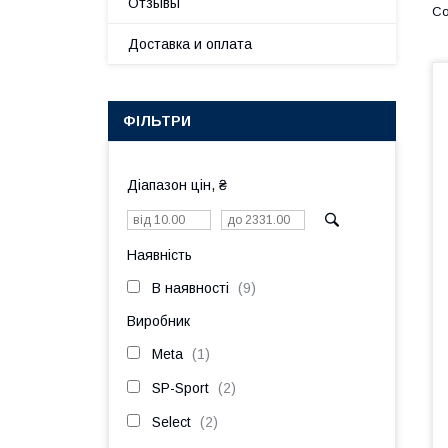
Отзывы
Доставка и оплата
ФІЛЬТРИ
Діапазон цін, ₴
Наявність
В наявності
9
Виробник
Meta
1
SP-Sport
2
Select
2