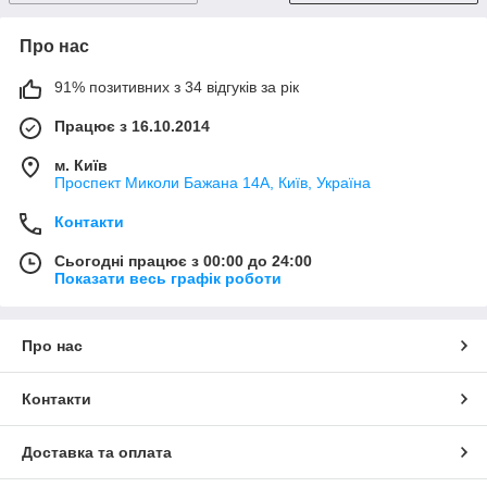
Про нас
91% позитивних з 34 відгуків за рік
Працює з 16.10.2014
м. Київ
Проспект Миколи Бажана 14А, Київ, Україна
Контакти
Сьогодні працює з 00:00 до 24:00
Показати весь графік роботи
Про нас
Контакти
Доставка та оплата