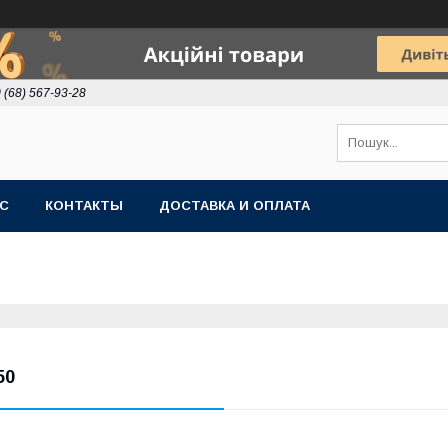
 (68) 567-93-28
АС
КОНТАКТЫ
ДОСТАВКА И ОПЛАТА
50