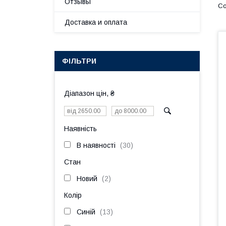
Отзывы
Доставка и оплата
ФІЛЬТРИ
Діапазон цін, ₴
Наявність
В наявності
30
Стан
Новий
2
Колір
Синій
13