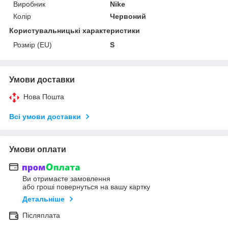
Виробник
Nike
Колір
Червоний
Користувальницькі характеристики
Розмір (EU)
S
Умови доставки
Нова Пошта
Всі умови доставки
Умови оплати
Ви отримаєте замовлення
або гроші повернуться на вашу картку
Детальніше
Післяплата