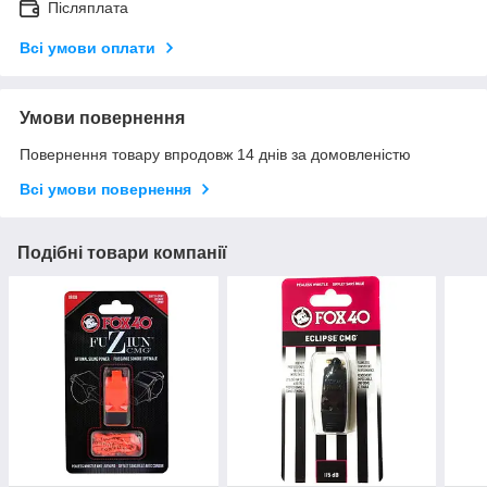
Післяплата
Всі умови оплати
Умови повернення
Повернення товару впродовж 14 днів за домовленістю
Всі умови повернення
Подібні товари компанії