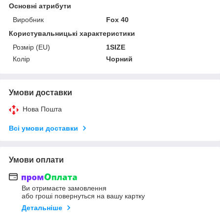
Основні атрибути
Виробник
Fox 40
Користувальницькі характеристики
Розмір (EU)
1SIZE
Колір
Чорний
Умови доставки
Нова Пошта
Всі умови доставки
Умови оплати
Ви отримаєте замовлення
або гроші повернуться на вашу картку
Детальніше