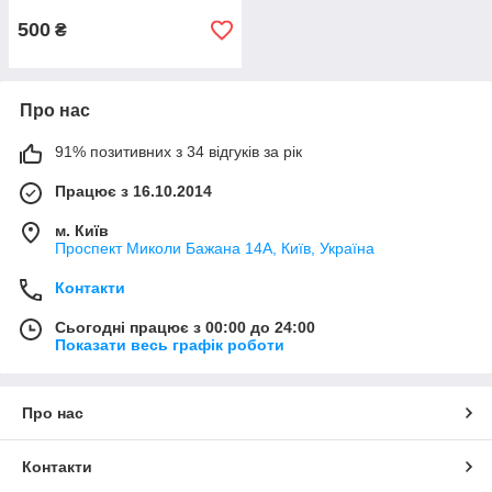
500
₴
Про нас
91% позитивних з 34 відгуків за рік
Працює з 16.10.2014
м. Київ
Проспект Миколи Бажана 14А, Київ, Україна
Контакти
Сьогодні працює з 00:00 до 24:00
Показати весь графік роботи
Про нас
Контакти