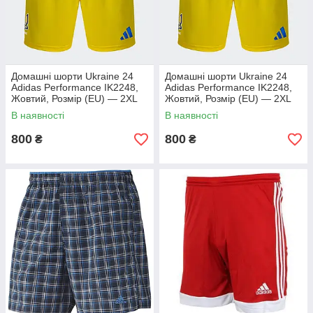
Домашні шорти Ukraine 24
Домашні шорти Ukraine 24
Adidas Performance IK2248,
Adidas Performance IK2248,
Жовтий, Розмір (EU) — 2XL
Жовтий, Розмір (EU) — 2XL
В наявності
В наявності
800
800
₴
₴