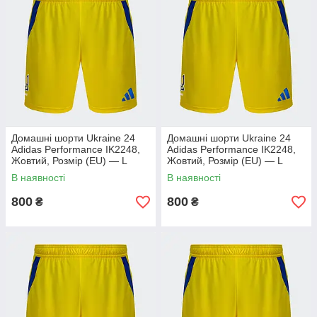
Домашні шорти Ukraine 24
Домашні шорти Ukraine 24
Adidas Performance IK2248,
Adidas Performance IK2248,
Жовтий, Розмір (EU) — L
Жовтий, Розмір (EU) — L
В наявності
В наявності
800
800
₴
₴