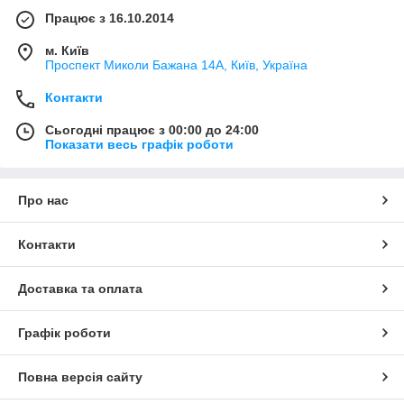
Працює з 16.10.2014
м. Київ
Проспект Миколи Бажана 14А, Київ, Україна
Контакти
Сьогодні працює з 00:00 до 24:00
Показати весь графік роботи
Про нас
Контакти
Доставка та оплата
Графік роботи
Повна версія сайту