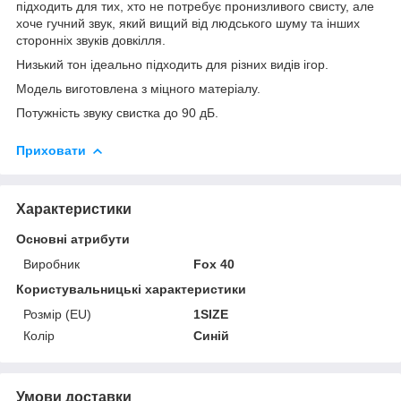
підходить для тих, хто не потребує пронизливого свисту, але
хоче гучний звук, який вищий від людського шуму та інших
сторонніх звуків довкілля.
Низький тон ідеально підходить для різних видів ігор.
Модель виготовлена з міцного матеріалу.
Потужність звуку свистка до 90 дБ.
Приховати
Характеристики
Основні атрибути
Виробник
Fox 40
Користувальницькі характеристики
Розмір (EU)
1SIZE
Колір
Синій
Умови доставки