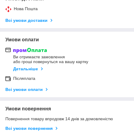
Нова Пошта
Всі умови доставки
Умови оплати
Ви отримаєте замовлення
або гроші повернуться на вашу картку
Детальніше
Післяплата
Всі умови оплати
Умови повернення
Повернення товару впродовж 14 днів за домовленістю
Всі умови повернення