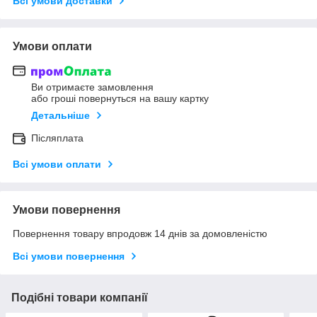
Всі умови доставки
Умови оплати
Ви отримаєте замовлення
або гроші повернуться на вашу картку
Детальніше
Післяплата
Всі умови оплати
Умови повернення
Повернення товару впродовж 14 днів за домовленістю
Всі умови повернення
Подібні товари компанії