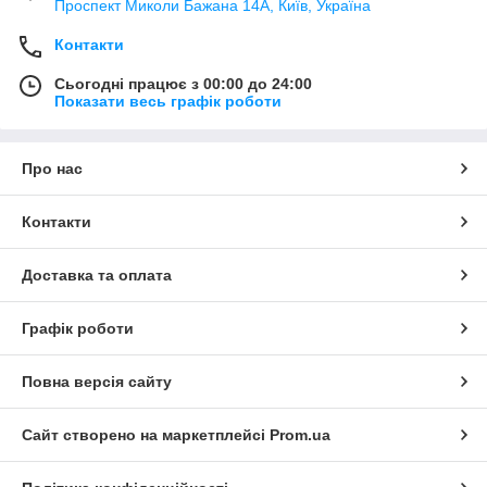
Проспект Миколи Бажана 14А, Київ, Україна
Контакти
Сьогодні працює з 00:00 до 24:00
Показати весь графік роботи
Про нас
Контакти
Доставка та оплата
Графік роботи
Повна версія сайту
Сайт створено на маркетплейсі
Prom.ua