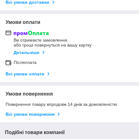
Всі умови доставки
Умови оплати
Ви отримаєте замовлення
або гроші повернуться на вашу картку
Детальніше
Післяплата
Всі умови оплати
Умови повернення
Повернення товару впродовж 14 днів за домовленістю
Всі умови повернення
Подібні товари компанії