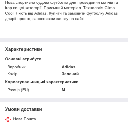
Нова спортивна судова футболка для проведення матчів та
ігор вищої категорії. Приємний матеріал. Технологія Clima
Cool. Якість від Adidas. Купити та замовити футболку Adidas
длярії просто, заповнивши заявку на сайті.
Характеристики
Основні атрибути
Виробник
Adidas
Колір
Зелений
Користувальницькі характеристики
Розмір (EU)
M
Умови доставки
Нова Пошта