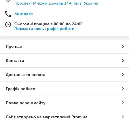
Проспект Миколи Бажана 14А, Київ, Україна
Контакти
Сьогодні працює з 00:00 до 24:00
Показати весь графік роботи
Про нас
Контакти
Доставка та оплата
Графік роботи
Повна версія сайту
Сайт створено на маркетплейсі
Prom.ua