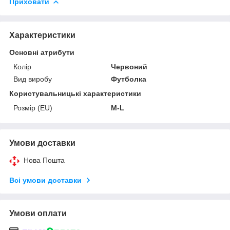
Приховати
Характеристики
Основні атрибути
Колір
Червоний
Вид виробу
Футболка
Користувальницькі характеристики
Розмір (EU)
M-L
Умови доставки
Нова Пошта
Всі умови доставки
Умови оплати