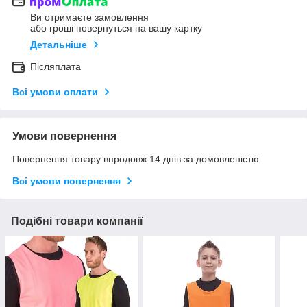
Ви отримаєте замовлення
або гроші повернуться на вашу картку
Детальніше
Післяплата
Всі умови оплати
Умови повернення
Повернення товару впродовж 14 днів за домовленістю
Всі умови повернення
Подібні товари компанії