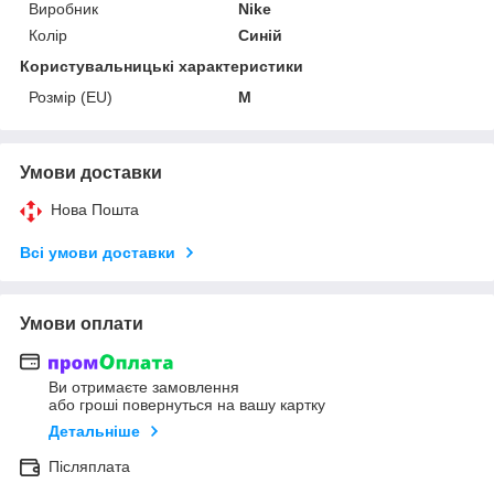
Виробник
Nike
Колір
Синій
Користувальницькі характеристики
Розмір (EU)
M
Умови доставки
Нова Пошта
Всі умови доставки
Умови оплати
Ви отримаєте замовлення
або гроші повернуться на вашу картку
Детальніше
Післяплата