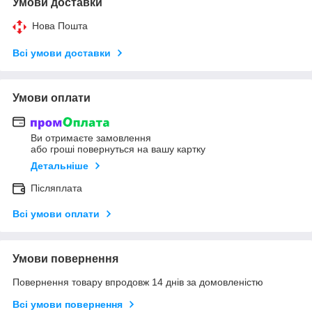
Умови доставки
Нова Пошта
Всі умови доставки
Умови оплати
Ви отримаєте замовлення
або гроші повернуться на вашу картку
Детальніше
Післяплата
Всі умови оплати
Умови повернення
Повернення товару впродовж 14 днів за домовленістю
Всі умови повернення