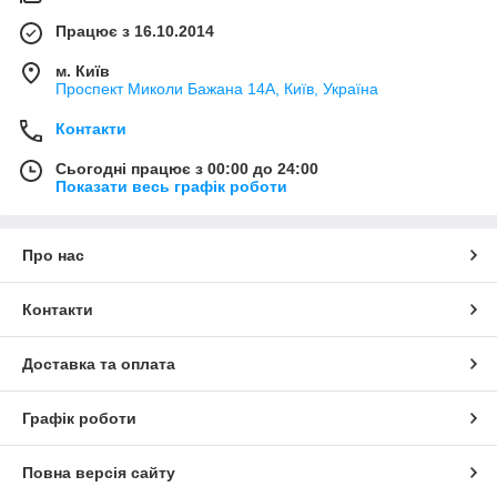
Працює з 16.10.2014
м. Київ
Проспект Миколи Бажана 14А, Київ, Україна
Контакти
Сьогодні працює з 00:00 до 24:00
Показати весь графік роботи
Про нас
Контакти
Доставка та оплата
Графік роботи
Повна версія сайту