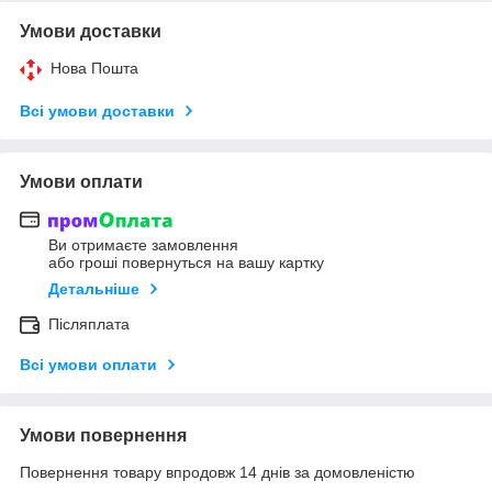
Умови доставки
Нова Пошта
Всі умови доставки
Умови оплати
Ви отримаєте замовлення
або гроші повернуться на вашу картку
Детальніше
Післяплата
Всі умови оплати
Умови повернення
Повернення товару впродовж 14 днів за домовленістю