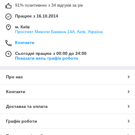
91% позитивних з 34 відгуків за рік
Працює з 16.10.2014
м. Київ
Проспект Миколи Бажана 14А, Київ, Україна
Контакти
Сьогодні працює з 00:00 до 24:00
Показати весь графік роботи
Про нас
Контакти
Доставка та оплата
Графік роботи