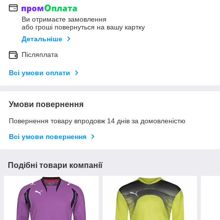
Ви отримаєте замовлення
або гроші повернуться на вашу картку
Детальніше
Післяплата
Всі умови оплати
Умови повернення
Повернення товару впродовж 14 днів за домовленістю
Всі умови повернення
Подібні товари компанії