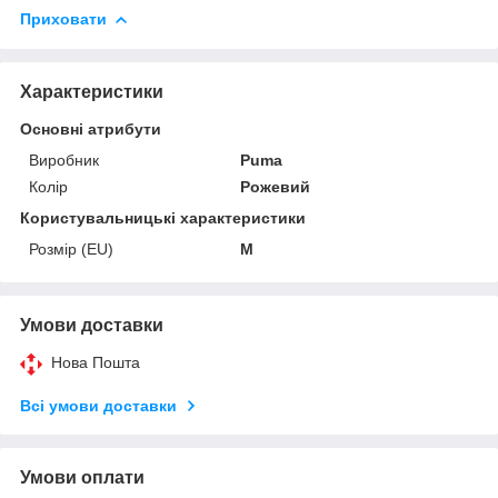
Приховати
Характеристики
Основні атрибути
Виробник
Puma
Колір
Рожевий
Користувальницькі характеристики
Розмір (EU)
M
Умови доставки
Нова Пошта
Всі умови доставки
Умови оплати