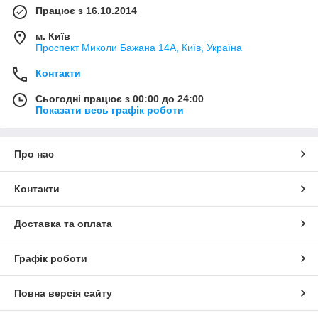
Працює з 16.10.2014
м. Київ
Проспект Миколи Бажана 14А, Київ, Україна
Контакти
Сьогодні працює з 00:00 до 24:00
Показати весь графік роботи
Про нас
Контакти
Доставка та оплата
Графік роботи
Повна версія сайту