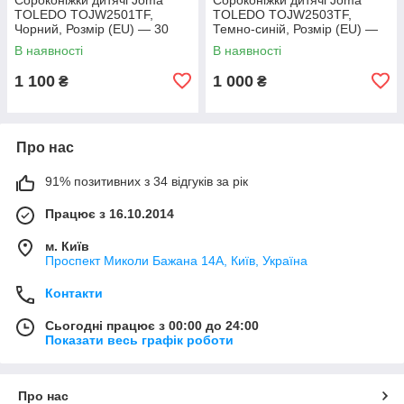
TOLEDO TOJW2501TF,
TOLEDO TOJW2503TF,
Чорний, Розмір (EU) — 30
Темно-синій, Розмір (EU) —
38
В наявності
В наявності
1 100
1 000
₴
₴
Про нас
91% позитивних з 34 відгуків за рік
Працює з 16.10.2014
м. Київ
Проспект Миколи Бажана 14А, Київ, Україна
Контакти
Сьогодні працює з 00:00 до 24:00
Показати весь графік роботи
Про нас