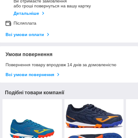
Ви отримаєте замовлення
або гроші повернуться на вашу картку
Детальніше
Післяплата
Всі умови оплати
Умови повернення
Повернення товару впродовж 14 днів за домовленістю
Всі умови повернення
Подібні товари компанії