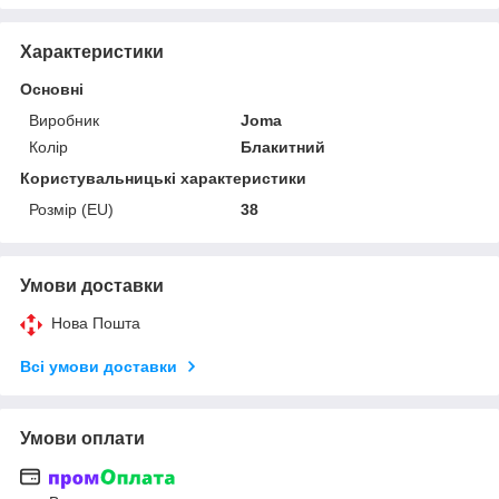
Характеристики
Основні
Виробник
Joma
Колір
Блакитний
Користувальницькі характеристики
Розмір (EU)
38
Умови доставки
Нова Пошта
Всі умови доставки
Умови оплати