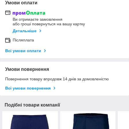
Умови оплати
Ви отримаєте замовлення
або гроші повернуться на вашу картку
Детальніше
Післяплата
Всі умови оплати
Умови повернення
Повернення товару впродовж 14 днів за домовленістю
Всі умови повернення
Подібні товари компанії