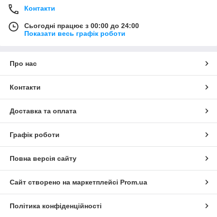
Контакти
Сьогодні працює з 00:00 до 24:00
Показати весь графік роботи
Про нас
Контакти
Доставка та оплата
Графік роботи
Повна версія сайту
Сайт створено на маркетплейсі
Prom.ua
Політика конфіденційності