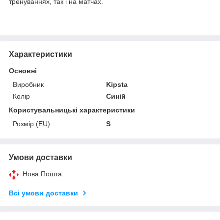
тренуваннях, так і на матчах.
Характеристики
Основні
Виробник
Kipsta
Колір
Синій
Користувальницькі характеристики
Розмір (EU)
S
Умови доставки
Нова Пошта
Всі умови доставки