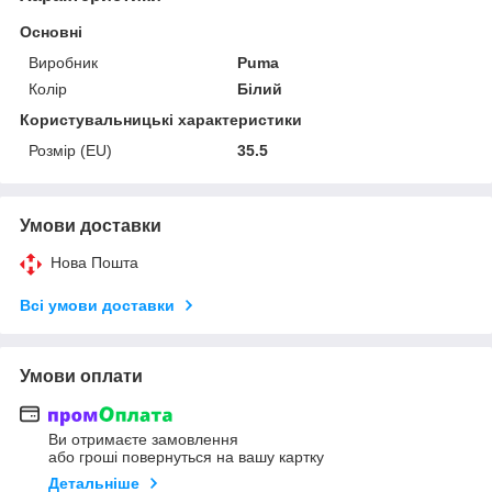
Основні
Виробник
Puma
Колір
Білий
Користувальницькі характеристики
Розмір (EU)
35.5
Умови доставки
Нова Пошта
Всі умови доставки
Умови оплати
Ви отримаєте замовлення
або гроші повернуться на вашу картку
Детальніше