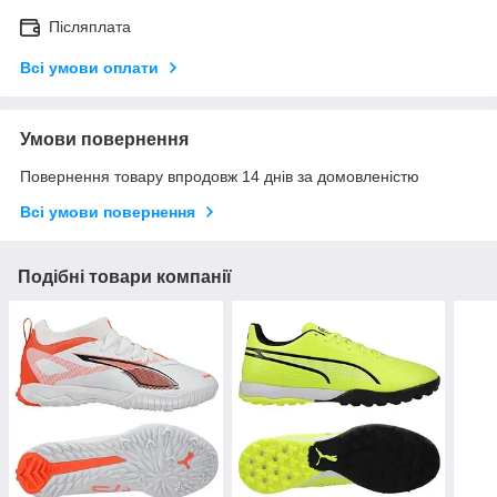
Післяплата
Всі умови оплати
Умови повернення
Повернення товару впродовж 14 днів за домовленістю
Всі умови повернення
Подібні товари компанії