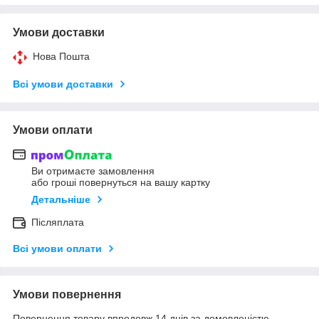
Умови доставки
Нова Пошта
Всі умови доставки
Умови оплати
Ви отримаєте замовлення
або гроші повернуться на вашу картку
Детальніше
Післяплата
Всі умови оплати
Умови повернення
Повернення товару впродовж 14 днів за домовленістю