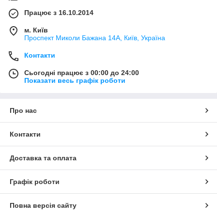
Працює з 16.10.2014
м. Київ
Проспект Миколи Бажана 14А, Київ, Україна
Контакти
Сьогодні працює з 00:00 до 24:00
Показати весь графік роботи
Про нас
Контакти
Доставка та оплата
Графік роботи
Повна версія сайту