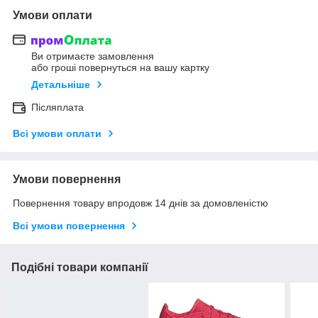
Умови оплати
Ви отримаєте замовлення
або гроші повернуться на вашу картку
Детальніше
Післяплата
Всі умови оплати
Умови повернення
Повернення товару впродовж 14 днів за домовленістю
Всі умови повернення
Подібні товари компанії