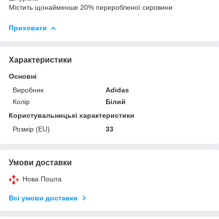
Містить щонайменше 20% переробленої сировини
Приховати
Характеристики
Основні
Виробник
Adidas
Колір
Білий
Користувальницькі характеристики
Розмір (EU)
33
Умови доставки
Нова Пошта
Всі умови доставки