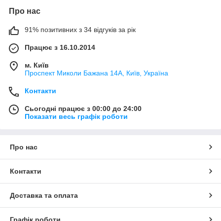
Про нас
91% позитивних з 34 відгуків за рік
Працює з 16.10.2014
м. Київ
Проспект Миколи Бажана 14А, Київ, Україна
Контакти
Сьогодні працює з 00:00 до 24:00
Показати весь графік роботи
Про нас
Контакти
Доставка та оплата
Графік роботи