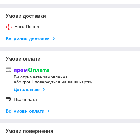
Умови доставки
Нова Пошта
Всі умови доставки
Умови оплати
Ви отримаєте замовлення
або гроші повернуться на вашу картку
Детальніше
Післяплата
Всі умови оплати
Умови повернення