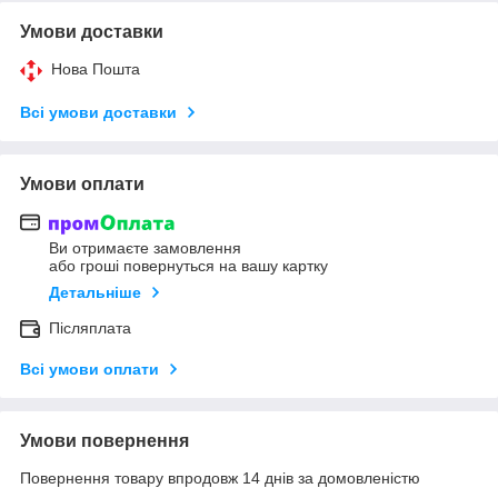
Умови доставки
Нова Пошта
Всі умови доставки
Умови оплати
Ви отримаєте замовлення
або гроші повернуться на вашу картку
Детальніше
Післяплата
Всі умови оплати
Умови повернення
Повернення товару впродовж 14 днів за домовленістю