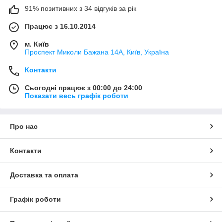
91% позитивних з 34 відгуків за рік
Працює з 16.10.2014
м. Київ
Проспект Миколи Бажана 14А, Київ, Україна
Контакти
Сьогодні працює з 00:00 до 24:00
Показати весь графік роботи
Про нас
Контакти
Доставка та оплата
Графік роботи