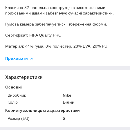
Класична 32-панельна конструкція з високоякісними
прихованими швами забезпечує сучасні характеристики.
Гумова камера забезпечує тиск і збереження форми.
Сертифікат: FIFA Quality PRO
Матеріал: 44% гума, 8% поліестер, 28% EVA, 20% PU.
Приховати
Характеристики
Основні
Виробник
Nike
Колір
Білий
Користувальницькі характеристики
Розмір (EU)
5