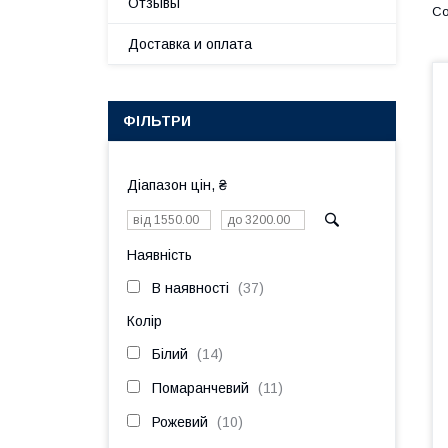
Отзывы
Доставка и оплата
ФІЛЬТРИ
Діапазон цін, ₴
Наявність
В наявності
37
Колір
Білий
14
Помаранчевий
11
Рожевий
10