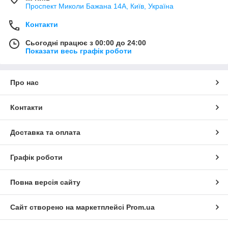
Проспект Миколи Бажана 14А, Київ, Україна
Контакти
Сьогодні працює з 00:00 до 24:00
Показати весь графік роботи
Про нас
Контакти
Доставка та оплата
Графік роботи
Повна версія сайту
Сайт створено на маркетплейсі
Prom.ua