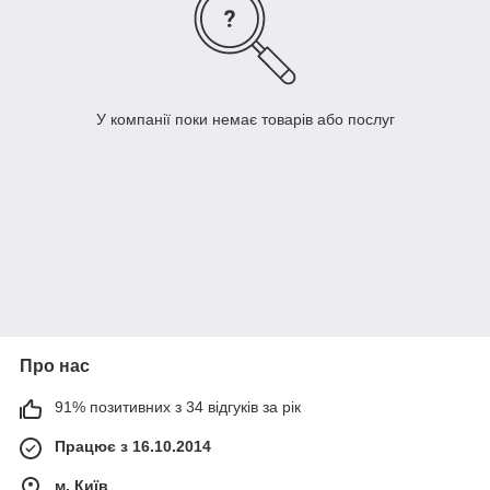
У компанії поки немає товарів або послуг
Про нас
91% позитивних з 34 відгуків за рік
Працює з 16.10.2014
м. Київ