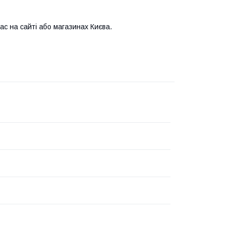
с на сайті або магазинах Києва.