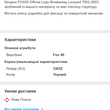
Шнурок FOX40 Official Logo Breakaway Lanyard 7001-0001
зроблений із міцного матеріалу та має плетену структуру.
Містить кліпсу (карабін) для фіксації та поворотний механізм.
Характеристики
Основні атрибути
Виробник
Fox 40
Користувальницькі характеристики
Розмір (EU)
1SIZE
Колір
Чорний
Умови доставки
Нова Пошта
Всі умови доставки