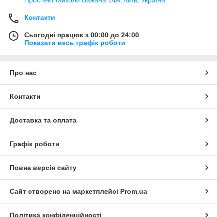
Контакти
Сьогодні працює з 00:00 до 24:00
Показати весь графік роботи
Про нас
Контакти
Доставка та оплата
Графік роботи
Повна версія сайту
Сайт створено на маркетплейсі
Prom.ua
Політика конфіденційності