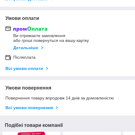
Умови оплати
Ви отримаєте замовлення
або гроші повернуться на вашу картку
Детальніше
Післяплата
Всі умови оплати
Умови повернення
Повернення товару впродовж 14 днів за домовленістю
Всі умови повернення
Подібні товари компанії