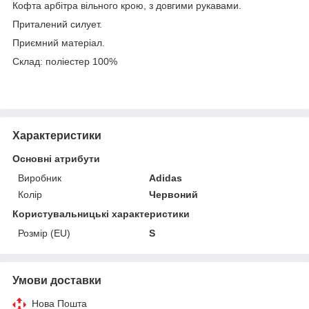
Кофта арбітра вільного крою, з довгими рукавами.
Приталений силует.
Приємний матеріал.
Склад: поліестер 100%
Характеристики
Основні атрибути
Виробник
Adidas
Колір
Червоний
Користувальницькі характеристики
Розмір (EU)
S
Умови доставки
Нова Пошта