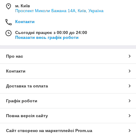
м. Київ
Проспект Миколи Бажана 14А, Київ, Україна
Контакти
Сьогодні працює з 00:00 до 24:00
Показати весь графік роботи
Про нас
Контакти
Доставка та оплата
Графік роботи
Повна версія сайту
Сайт створено на маркетплейсі
Prom.ua