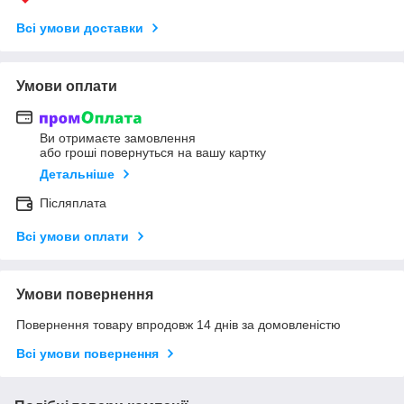
Всі умови доставки
Умови оплати
Ви отримаєте замовлення
або гроші повернуться на вашу картку
Детальніше
Післяплата
Всі умови оплати
Умови повернення
Повернення товару впродовж 14 днів за домовленістю
Всі умови повернення