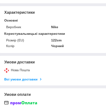
Характеристики
Основні
Виробник
Nike
Користувальницькі характеристики
Розмір (EU)
122cm
Колір
Чорний
Умови доставки
Нова Пошта
Всі умови доставки
Умови оплати