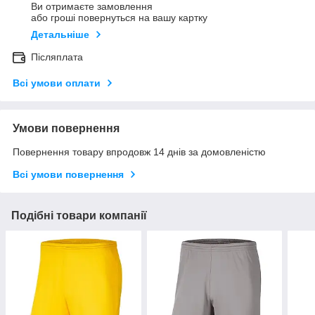
Ви отримаєте замовлення
або гроші повернуться на вашу картку
Детальніше
Післяплата
Всі умови оплати
Умови повернення
Повернення товару впродовж 14 днів за домовленістю
Всі умови повернення
Подібні товари компанії