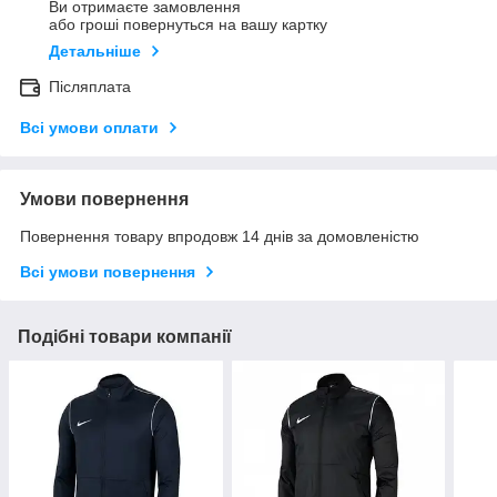
Ви отримаєте замовлення
або гроші повернуться на вашу картку
Детальніше
Післяплата
Всі умови оплати
Умови повернення
Повернення товару впродовж 14 днів за домовленістю
Всі умови повернення
Подібні товари компанії