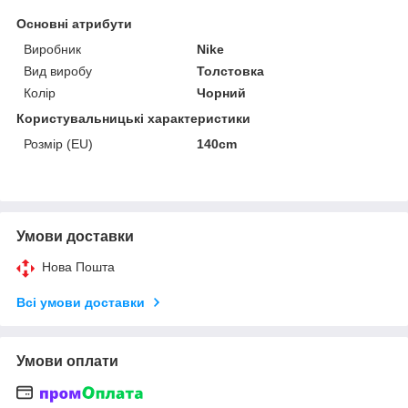
Основні атрибути
Виробник
Nike
Вид виробу
Толстовка
Колір
Чорний
Користувальницькі характеристики
Розмір (EU)
140cm
Умови доставки
Нова Пошта
Всі умови доставки
Умови оплати