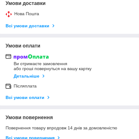
Умови доставки
Нова Пошта
Всі умови доставки
Умови оплати
Ви отримаєте замовлення
або гроші повернуться на вашу картку
Детальніше
Післяплата
Всі умови оплати
Умови повернення
Повернення товару впродовж 14 днів за домовленістю
Всі умови повернення