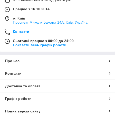
Працює з 16.10.2014
м. Київ
Проспект Миколи Бажана 14А, Київ, Україна
Контакти
Сьогодні працює з 00:00 до 24:00
Показати весь графік роботи
Про нас
Контакти
Доставка та оплата
Графік роботи
Повна версія сайту