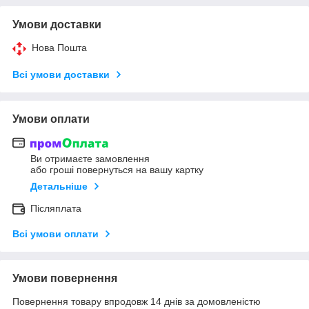
Умови доставки
Нова Пошта
Всі умови доставки
Умови оплати
Ви отримаєте замовлення
або гроші повернуться на вашу картку
Детальніше
Післяплата
Всі умови оплати
Умови повернення
Повернення товару впродовж 14 днів за домовленістю