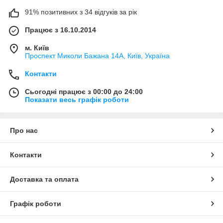
91% позитивних з 34 відгуків за рік
Працює з 16.10.2014
м. Київ
Проспект Миколи Бажана 14А, Київ, Україна
Контакти
Сьогодні працює з 00:00 до 24:00
Показати весь графік роботи
Про нас
Контакти
Доставка та оплата
Графік роботи