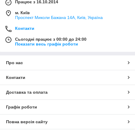
Працює з 16.10.2014
м. Київ
Проспект Миколи Бажана 14А, Київ, Україна
Контакти
Сьогодні працює з 00:00 до 24:00
Показати весь графік роботи
Про нас
Контакти
Доставка та оплата
Графік роботи
Повна версія сайту