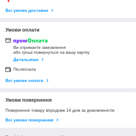
Всі умови доставки
Умови оплати
Ви отримаєте замовлення
або гроші повернуться на вашу картку
Детальніше
Післяплата
Всі умови оплати
Умови повернення
Повернення товару впродовж 14 днів за домовленістю
Всі умови повернення