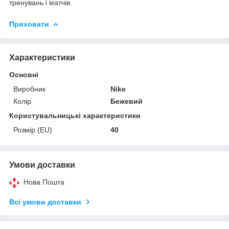
тренувань і матчів.
Приховати
Характеристики
Основні
Виробник
Nike
Колір
Бежевий
Користувальницькі характеристики
Розмір (EU)
40
Умови доставки
Нова Пошта
Всі умови доставки