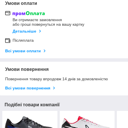
Умови оплати
Ви отримаєте замовлення
або гроші повернуться на вашу картку
Детальніше
Післяплата
Всі умови оплати
Умови повернення
Повернення товару впродовж 14 днів за домовленістю
Всі умови повернення
Подібні товари компанії