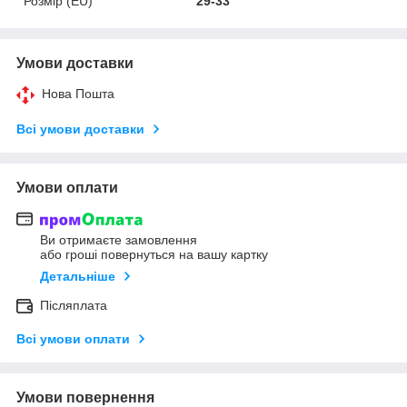
Розмір (EU)
29-33
Умови доставки
Нова Пошта
Всі умови доставки
Умови оплати
Ви отримаєте замовлення
або гроші повернуться на вашу картку
Детальніше
Післяплата
Всі умови оплати
Умови повернення