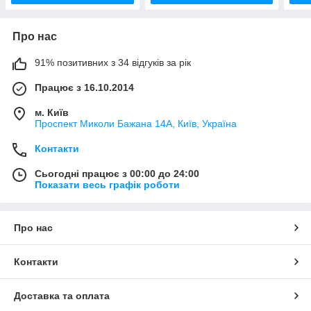
Про нас
91% позитивних з 34 відгуків за рік
Працює з 16.10.2014
м. Київ
Проспект Миколи Бажана 14А, Київ, Україна
Контакти
Сьогодні працює з 00:00 до 24:00
Показати весь графік роботи
Про нас
Контакти
Доставка та оплата