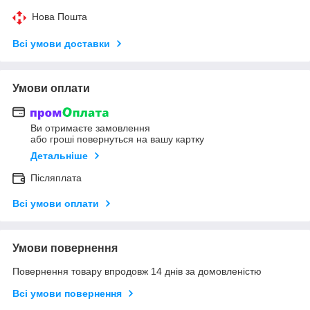
Нова Пошта
Всі умови доставки
Умови оплати
Ви отримаєте замовлення
або гроші повернуться на вашу картку
Детальніше
Післяплата
Всі умови оплати
Умови повернення
Повернення товару впродовж 14 днів за домовленістю
Всі умови повернення