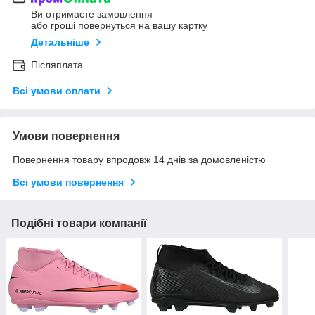
Ви отримаєте замовлення
або гроші повернуться на вашу картку
Детальніше
Післяплата
Всі умови оплати
Умови повернення
Повернення товару впродовж 14 днів за домовленістю
Всі умови повернення
Подібні товари компанії