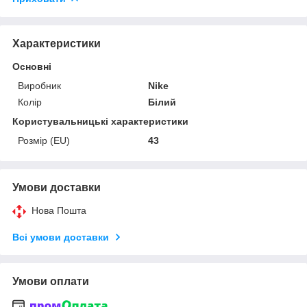
Характеристики
Основні
Виробник
Nike
Колір
Білий
Користувальницькі характеристики
Розмір (EU)
43
Умови доставки
Нова Пошта
Всі умови доставки
Умови оплати