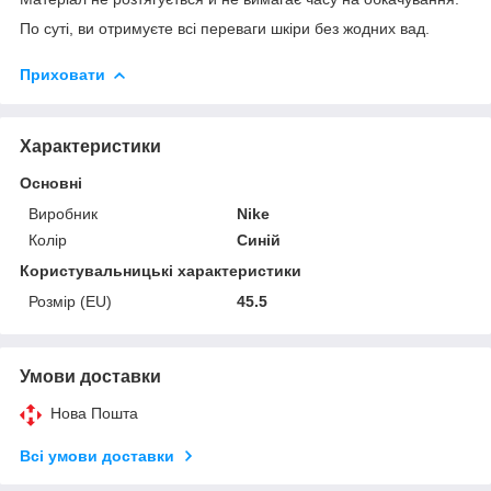
По суті, ви отримуєте всі переваги шкіри без жодних вад.
Приховати
Характеристики
Основні
Виробник
Nike
Колір
Синій
Користувальницькі характеристики
Розмір (EU)
45.5
Умови доставки
Нова Пошта
Всі умови доставки