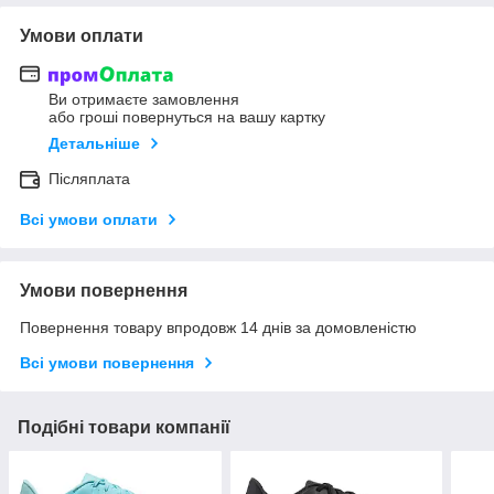
Умови оплати
Ви отримаєте замовлення
або гроші повернуться на вашу картку
Детальніше
Післяплата
Всі умови оплати
Умови повернення
Повернення товару впродовж 14 днів за домовленістю
Всі умови повернення
Подібні товари компанії