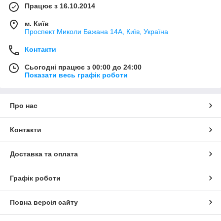
Працює з 16.10.2014
м. Київ
Проспект Миколи Бажана 14А, Київ, Україна
Контакти
Сьогодні працює з 00:00 до 24:00
Показати весь графік роботи
Про нас
Контакти
Доставка та оплата
Графік роботи
Повна версія сайту