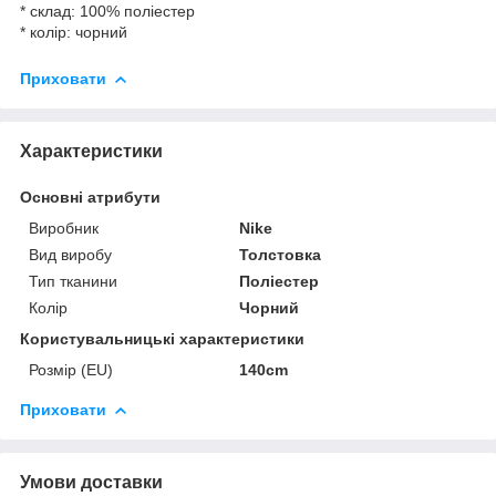
* склад: 100% поліестер
* колір: чорний
Приховати
Характеристики
Основні атрибути
Виробник
Nike
Вид виробу
Толстовка
Тип тканини
Поліестер
Колір
Чорний
Користувальницькі характеристики
Розмір (EU)
140cm
Приховати
Умови доставки