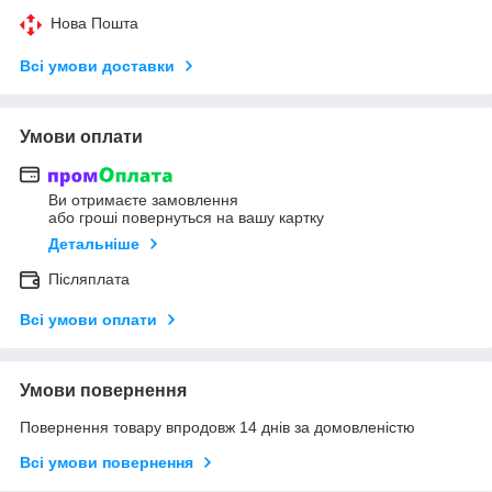
Нова Пошта
Всі умови доставки
Умови оплати
Ви отримаєте замовлення
або гроші повернуться на вашу картку
Детальніше
Післяплата
Всі умови оплати
Умови повернення
Повернення товару впродовж 14 днів за домовленістю
Всі умови повернення