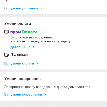
Всі умови доставки
Умови оплати
Ви отримаєте замовлення
або гроші повернуться на вашу картку
Детальніше
Післяплата
Всі умови оплати
Умови повернення
Повернення товару впродовж 14 днів за домовленістю
Всі умови повернення