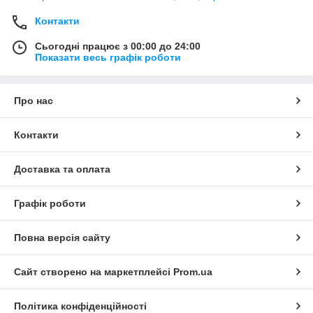
Контакти
Сьогодні працює з 00:00 до 24:00
Показати весь графік роботи
Про нас
Контакти
Доставка та оплата
Графік роботи
Повна версія сайту
Сайт створено на маркетплейсі
Prom.ua
Політика конфіденційності