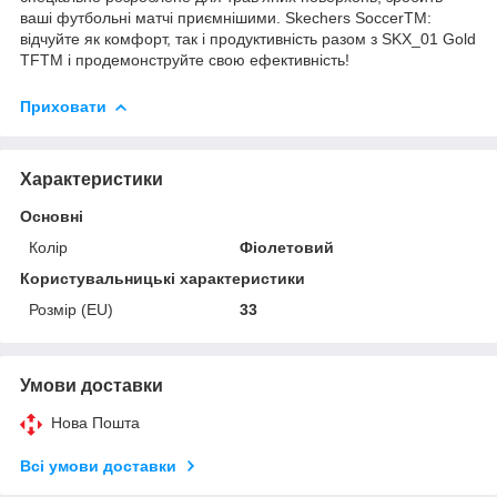
ваші футбольні матчі приємнішими. Skechers SoccerTM:
відчуйте як комфорт, так і продуктивність разом з SKX_01 Gold
TFTM і продемонструйте свою ефективність!
Приховати
Характеристики
Основні
Колір
Фіолетовий
Користувальницькі характеристики
Розмір (EU)
33
Умови доставки
Нова Пошта
Всі умови доставки