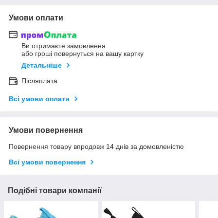
Умови оплати
Ви отримаєте замовлення
або гроші повернуться на вашу картку
Детальніше
Післяплата
Всі умови оплати
Умови повернення
Повернення товару впродовж 14 днів за домовленістю
Всі умови повернення
Подібні товари компанії